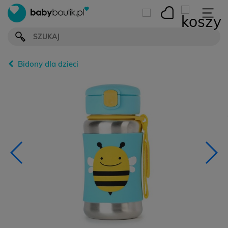
Bidony dla dzieci