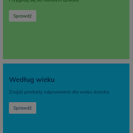
Sprawdź
Według wieku
Znajdź produkty odpowiednie dla wieku dziecka
Sprawdź