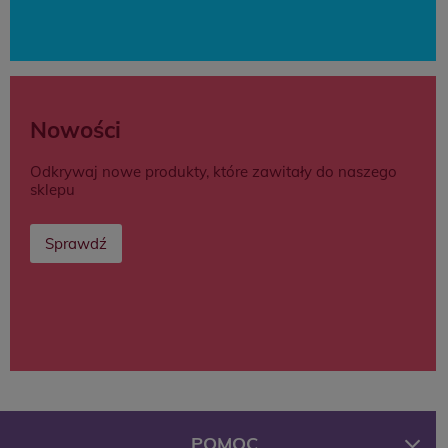
Nowości
Odkrywaj nowe produkty, które zawitały do naszego
sklepu
Sprawdź
POMOC