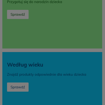
Przygotuj się do narodzin dziecka
Sprawdź
Według wieku
Znajdź produkty odpowiednie dla wieku dziecka
Sprawdź