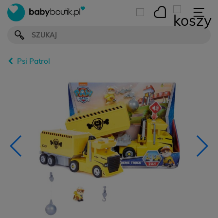
Psi Patrol