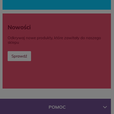
Nowości
Odkrywaj nowe produkty, które zawitały do naszego
sklepu
Sprawdź
POMOC