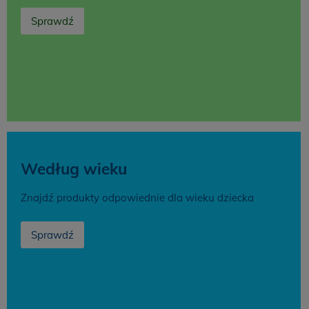
Sprawdź
Według wieku
Znajdź produkty odpowiednie dla wieku dziecka
Sprawdź