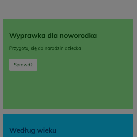
Wyprawka dla noworodka
Przygotuj się do narodzin dziecka
Sprawdź
Według wieku