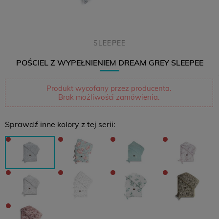
SLEEPEE
POŚCIEL Z WYPEŁNIENIEM DREAM GREY SLEEPEE
Produkt wycofany przez producenta.
Brak możliwości zamówienia.
Sprawdź inne kolory z tej serii: