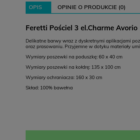
OPIS
OPINIE O PRODUKCIE (0)
Feretti Pościel 3 el.Charme Avorio
Delikatne barwy wraz z dyskretnymi aplikacjami po
oraz prasowaniu. Przyjemne w dotyku materiały umil
Wymiary poszewki na poduszkę: 60 x 40 cm
Wymiary poszewki na kołdrę: 135 x 100 cm
Wymiary ochraniacza: 160 x 30 cm
Skład: 100% bawełna