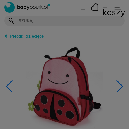
Plecaki dziecięce