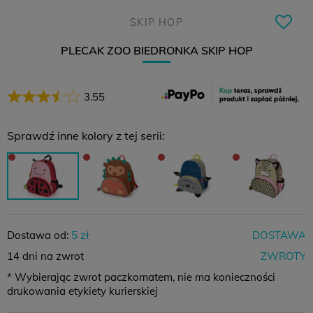
SKIP HOP
PLECAK ZOO BIEDRONKA SKIP HOP
3.55
Sprawdź inne kolory z tej serii:
Dostawa od:
5 zł
DOSTAWA
14 dni na zwrot
ZWROTY
* Wybierając zwrot paczkomatem, nie ma konieczności
drukowania etykiety kurierskiej