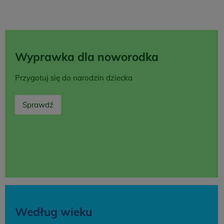
Wyprawka dla noworodka
Przygotuj się do narodzin dziecka
Sprawdź
Według wieku