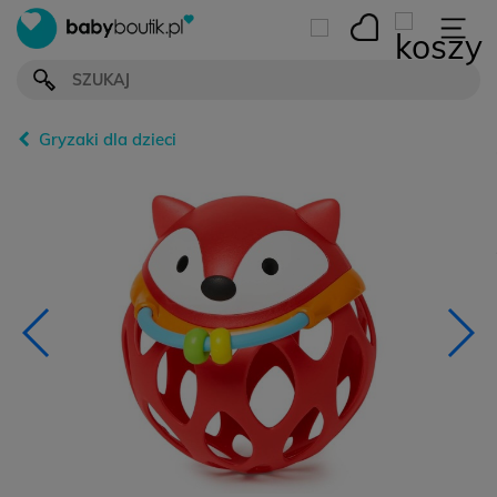
Gryzaki dla dzieci