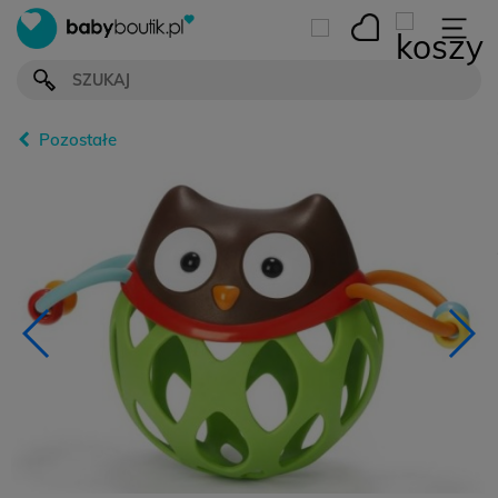
Pozostałe