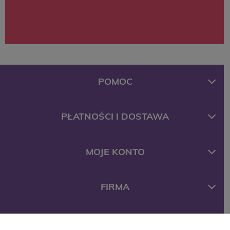
POMOC
PŁATNOŚCI I DOSTAWA
MOJE KONTO
FIRMA
KONTAKT