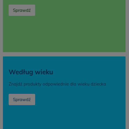
Sprawdź
Według wieku
Znajdź produkty odpowiednie dla wieku dziecka
Sprawdź