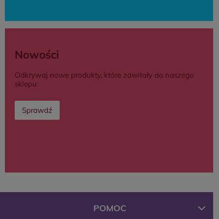
Nowości
Odkrywaj nowe produkty, które zawitały do naszego
sklepu
Sprawdź
POMOC