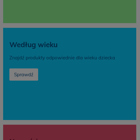
Według wieku
Znajdź produkty odpowiednie dla wieku dziecka
Sprawdź