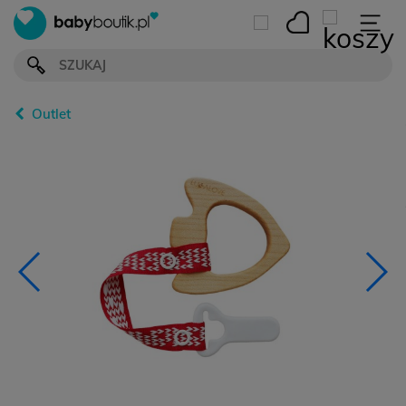
Outlet