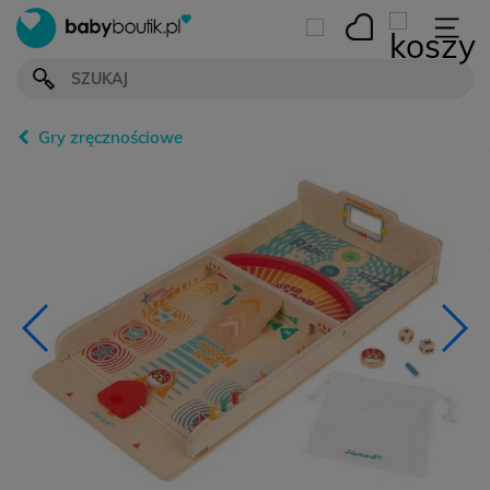
Gry zręcznościowe