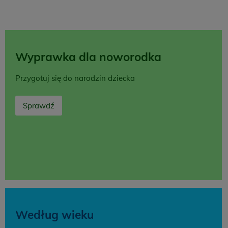
Wyprawka dla noworodka
Przygotuj się do narodzin dziecka
Sprawdź
Według wieku