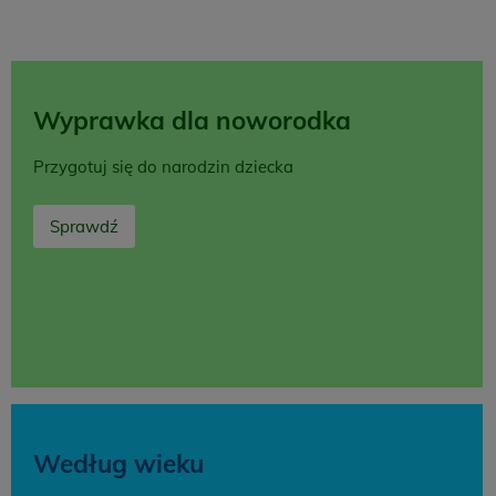
Wyprawka dla noworodka
Przygotuj się do narodzin dziecka
Sprawdź
Według wieku