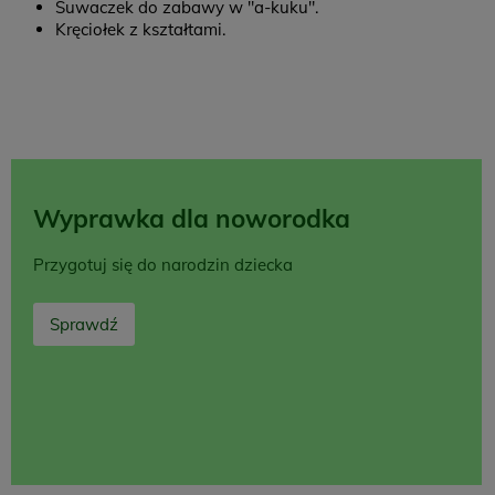
Suwaczek do zabawy w "a-kuku".
Kręciołek z kształtami.
Wyprawka dla noworodka
Przygotuj się do narodzin dziecka
Sprawdź