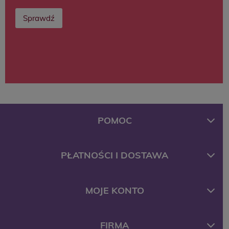
Sprawdź
POMOC
PŁATNOŚCI I DOSTAWA
MOJE KONTO
FIRMA