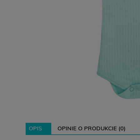
OPIS
OPINIE O PRODUKCIE (0)