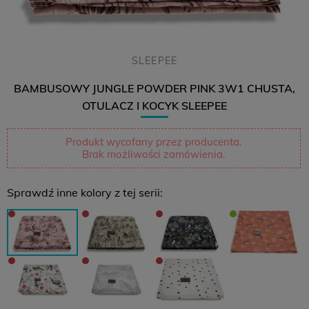
SLEEPEE
BAMBUSOWY JUNGLE POWDER PINK 3W1 CHUSTA,
OTULACZ I KOCYK SLEEPEE
Produkt wycofany przez producenta.
Brak możliwości zamówienia.
Sprawdź inne kolory z tej serii: