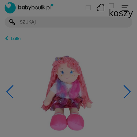
Lalki