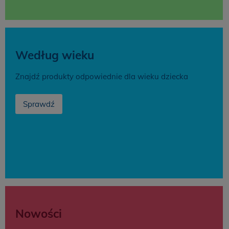
Według wieku
Znajdź produkty odpowiednie dla wieku dziecka
Sprawdź
Nowości